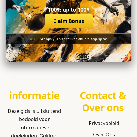
100% up to 100$
Claim Bonus
18+ · T&Cs apply · This site is an affiliate aggregator.
informatie
Contact &
Over ons
Deze gids is uitsluitend
bedoeld voor
Privacybeleid
informatieve
Over Ons
doeleinden. Gokken