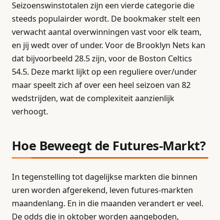
Seizoenswinstotalen zijn een vierde categorie die
steeds populairder wordt. De bookmaker stelt een
verwacht aantal overwinningen vast voor elk team,
en jij wedt over of under. Voor de Brooklyn Nets kan
dat bijvoorbeeld 28.5 zijn, voor de Boston Celtics
54.5. Deze markt lijkt op een reguliere over/under
maar speelt zich af over een heel seizoen van 82
wedstrijden, wat de complexiteit aanzienlijk
verhoogt.
Hoe Beweegt de Futures-Markt?
In tegenstelling tot dagelijkse markten die binnen
uren worden afgerekend, leven futures-markten
maandenlang. En in die maanden verandert er veel.
De odds die in oktober worden aangeboden,