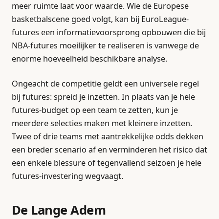
meer ruimte laat voor waarde. Wie de Europese
basketbalscene goed volgt, kan bij EuroLeague-
futures een informatievoorsprong opbouwen die bij
NBA-futures moeilijker te realiseren is vanwege de
enorme hoeveelheid beschikbare analyse.
Ongeacht de competitie geldt een universele regel
bij futures: spreid je inzetten. In plaats van je hele
futures-budget op een team te zetten, kun je
meerdere selecties maken met kleinere inzetten.
Twee of drie teams met aantrekkelijke odds dekken
een breder scenario af en verminderen het risico dat
een enkele blessure of tegenvallend seizoen je hele
futures-investering wegvaagt.
De Lange Adem