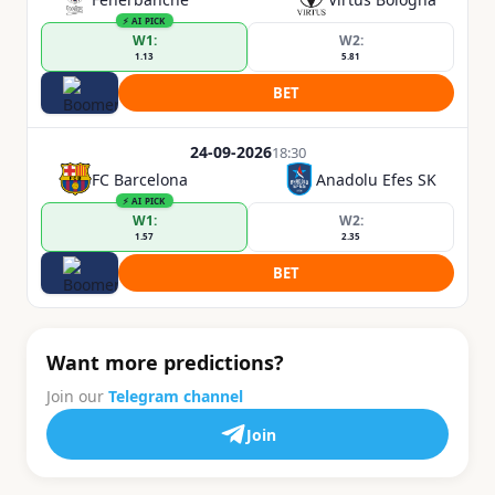
⚡ AI PICK
W1:
W2:
1.13
5.81
BET
24-09-2026
18:30
FC Barcelona
Anadolu Efes SK
⚡ AI PICK
W1:
W2:
1.57
2.35
BET
Want more predictions?
Join our
Telegram channel
Join