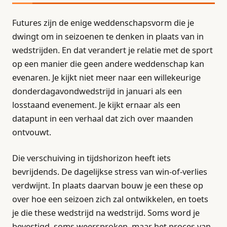
Futures zijn de enige weddenschapsvorm die je
dwingt om in seizoenen te denken in plaats van in
wedstrijden. En dat verandert je relatie met de sport
op een manier die geen andere weddenschap kan
evenaren. Je kijkt niet meer naar een willekeurige
donderdagavondwedstrijd in januari als een
losstaand evenement. Je kijkt ernaar als een
datapunt in een verhaal dat zich over maanden
ontvouwt.
Die verschuiving in tijdshorizon heeft iets
bevrijdends. De dagelijkse stress van win-of-verlies
verdwijnt. In plaats daarvan bouw je een these op
over hoe een seizoen zich zal ontwikkelen, en toets
je die these wedstrijd na wedstrijd. Soms word je
bevestigd, soms weersproken, maar het proces van