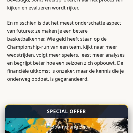
kijken en evalueren wordt rijker.
En misschien is dat het meest onderschatte aspect
van futures: ze maken je een betere
basketbalkenner. Wie geld heeft staan op de
Championship-run van een team, kijkt naar meer
wedstrijden, volgt meer spelers, leest meer analyses
en begrijpt beter hoe een seizoen zich opbouwt. De
financiële uitkomst is onzeker, maar de kennis die je
onderweg opdoet, is gegarandeerd.
SPECIAL OFFER