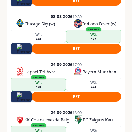
BET
08-08-2026
19:30
Chicago Sky (w)
Indiana Fever (w)
⚡ AI PICK
W1:
W2:
2.92
1.39
BET
24-09-2026
17:00
Hapoel Tel-Aviv
Bayern Munchen
⚡ AI PICK
W1:
W2:
1.20
4.43
BET
24-09-2026
18:00
KK Crvena zvezda Belgrade
BC Zalgiris Kaunas
⚡ AI PICK
W1:
W2: