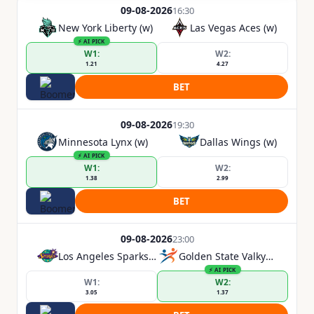
09-08-2026
16:30
New York Liberty (w)
Las Vegas Aces (w)
⚡ AI PICK
W1:
W2:
1.21
4.27
BET
09-08-2026
19:30
Minnesota Lynx (w)
Dallas Wings (w)
⚡ AI PICK
W1:
W2:
1.38
2.99
BET
09-08-2026
23:00
Los Angeles Sparks (w)
Golden State Valkyries
⚡ AI PICK
W1:
W2:
3.05
1.37