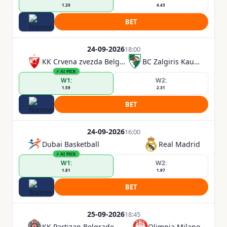
1.20
4.43
BET
24-09-2026
18:00
KK Crvena zvezda Belgrade
BC Zalgiris Kaunas
⚡ AI PICK
W1:
W2:
1.59
2.31
BET
24-09-2026
16:00
Dubai Basketball
Real Madrid
⚡ AI PICK
W1:
W2:
1.81
1.97
BET
25-09-2026
18:45
KK Partizan Belgrade
Olimpia Milano