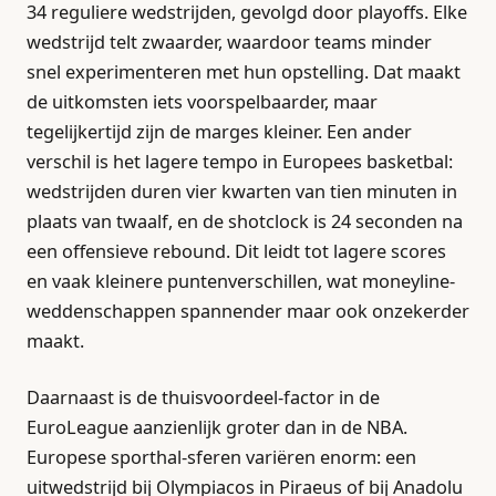
34 reguliere wedstrijden, gevolgd door playoffs. Elke
wedstrijd telt zwaarder, waardoor teams minder
snel experimenteren met hun opstelling. Dat maakt
de uitkomsten iets voorspelbaarder, maar
tegelijkertijd zijn de marges kleiner. Een ander
verschil is het lagere tempo in Europees basketbal:
wedstrijden duren vier kwarten van tien minuten in
plaats van twaalf, en de shotclock is 24 seconden na
een offensieve rebound. Dit leidt tot lagere scores
en vaak kleinere puntenverschillen, wat moneyline-
weddenschappen spannender maar ook onzekerder
maakt.
Daarnaast is de thuisvoordeel-factor in de
EuroLeague aanzienlijk groter dan in de NBA.
Europese sporthal-sferen variëren enorm: een
uitwedstrijd bij Olympiacos in Piraeus of bij Anadolu