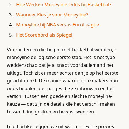
Hoe Werken Moneyline Odds bij Basketbal?
Wanneer Kies je voor Moneyline?
Moneyline bij NBA versus EuroLeague
Het Scorebord als Spiegel
Voor iedereen die begint met basketbal wedden, is
moneyline de logische eerste stap. Het is het type
weddenschap dat je al snapt voordat iemand het
uitlegt. Toch zit er meer achter dan je op het eerste
gezicht denkt. De manier waarop bookmakers hun
odds bepalen, de marges die ze inbouwen en het
verschil tussen een goede en slechte moneyline-
keuze — dat zijn de details die het verschil maken
tussen blind gokken en bewust wedden.
In dit artikel leggen we uit wat moneyline precies