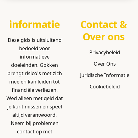
informatie
Contact &
Over ons
Deze gids is uitsluitend
bedoeld voor
Privacybeleid
informatieve
Over Ons
doeleinden. Gokken
brengt risico's met zich
Juridische Informatie
mee en kan leiden tot
Cookiebeleid
financiële verliezen.
Wed alleen met geld dat
je kunt missen en speel
altijd verantwoord.
Neem bij problemen
contact op met