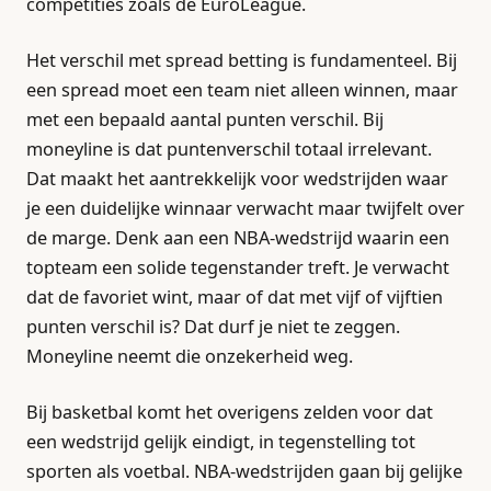
competities zoals de EuroLeague.
Het verschil met spread betting is fundamenteel. Bij
een spread moet een team niet alleen winnen, maar
met een bepaald aantal punten verschil. Bij
moneyline is dat puntenverschil totaal irrelevant.
Dat maakt het aantrekkelijk voor wedstrijden waar
je een duidelijke winnaar verwacht maar twijfelt over
de marge. Denk aan een NBA-wedstrijd waarin een
topteam een solide tegenstander treft. Je verwacht
dat de favoriet wint, maar of dat met vijf of vijftien
punten verschil is? Dat durf je niet te zeggen.
Moneyline neemt die onzekerheid weg.
Bij basketbal komt het overigens zelden voor dat
een wedstrijd gelijk eindigt, in tegenstelling tot
sporten als voetbal. NBA-wedstrijden gaan bij gelijke