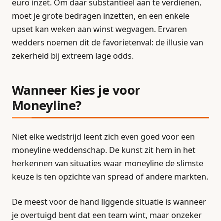
euro inzet. Om daar substantieel aan te verdienen,
moet je grote bedragen inzetten, en een enkele
upset kan weken aan winst wegvagen. Ervaren
wedders noemen dit de favorietenval: de illusie van
zekerheid bij extreem lage odds.
Wanneer Kies je voor
Moneyline?
Niet elke wedstrijd leent zich even goed voor een
moneyline weddenschap. De kunst zit hem in het
herkennen van situaties waar moneyline de slimste
keuze is ten opzichte van spread of andere markten.
De meest voor de hand liggende situatie is wanneer
je overtuigd bent dat een team wint, maar onzeker