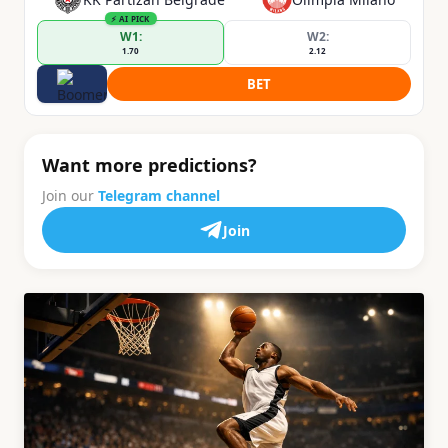
⚡ AI PICK
W1:
W2:
1.70
2.12
BET
Want more predictions?
Join our
Telegram channel
Join