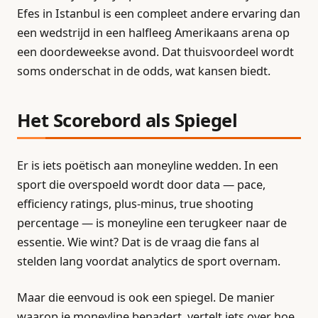
Efes in Istanbul is een compleet andere ervaring dan
een wedstrijd in een halfleeg Amerikaans arena op
een doordeweekse avond. Dat thuisvoordeel wordt
soms onderschat in de odds, wat kansen biedt.
Het Scorebord als Spiegel
Er is iets poëtisch aan moneyline wedden. In een
sport die overspoeld wordt door data — pace,
efficiency ratings, plus-minus, true shooting
percentage — is moneyline een terugkeer naar de
essentie. Wie wint? Dat is de vraag die fans al
stelden lang voordat analytics de sport overnam.
Maar die eenvoud is ook een spiegel. De manier
waarop je moneyline benadert, vertelt iets over hoe