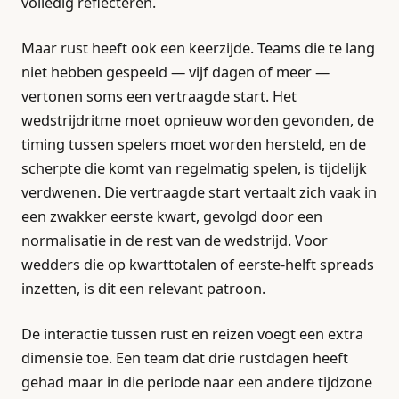
volledig reflecteren.
Maar rust heeft ook een keerzijde. Teams die te lang
niet hebben gespeeld — vijf dagen of meer —
vertonen soms een vertraagde start. Het
wedstrijdritme moet opnieuw worden gevonden, de
timing tussen spelers moet worden hersteld, en de
scherpte die komt van regelmatig spelen, is tijdelijk
verdwenen. Die vertraagde start vertaalt zich vaak in
een zwakker eerste kwart, gevolgd door een
normalisatie in de rest van de wedstrijd. Voor
wedders die op kwarttotalen of eerste-helft spreads
inzetten, is dit een relevant patroon.
De interactie tussen rust en reizen voegt een extra
dimensie toe. Een team dat drie rustdagen heeft
gehad maar in die periode naar een andere tijdzone