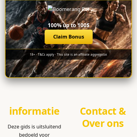
100% up to 100$
Claim Bonus
18+ · T&Cs apply · This site is an affiliate aggregator.
informatie
Contact &
Over ons
Deze gids is uitsluitend
bedoeld voor