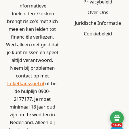
Privacybeleid
informatieve
Over Ons
doeleinden. Gokken
brengt risico's met zich
Juridische Informatie
mee en kan leiden tot
Cookiebeleid
financiële verliezen.
Wed alleen met geld dat
je kunt missen en speel
altijd verantwoord.
Neem bij problemen
contact op met
Loketkansspel.nl
of bel
de hulplijn 0900-
2177177. Je moet
minimaal 18 jaar oud
zijn om te wedden in
Nederland. Alleen bij
14:44