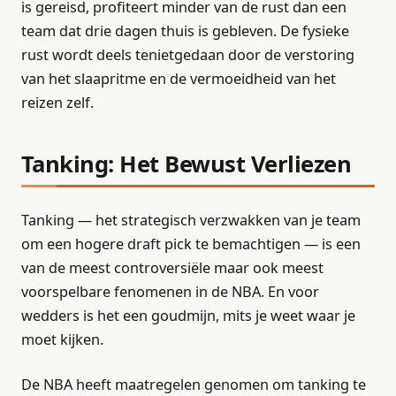
is gereisd, profiteert minder van de rust dan een
team dat drie dagen thuis is gebleven. De fysieke
rust wordt deels tenietgedaan door de verstoring
van het slaapritme en de vermoeidheid van het
reizen zelf.
Tanking: Het Bewust Verliezen
Tanking — het strategisch verzwakken van je team
om een hogere draft pick te bemachtigen — is een
van de meest controversiële maar ook meest
voorspelbare fenomenen in de NBA. En voor
wedders is het een goudmijn, mits je weet waar je
moet kijken.
De NBA heeft maatregelen genomen om tanking te