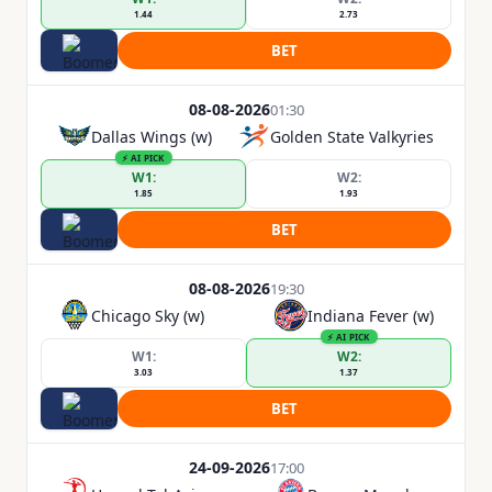
1.44
2.73
BET
08-08-2026
01:30
Dallas Wings (w)
Golden State Valkyries
⚡ AI PICK
W1:
W2:
1.85
1.93
BET
08-08-2026
19:30
Chicago Sky (w)
Indiana Fever (w)
⚡ AI PICK
W1:
W2:
3.03
1.37
BET
24-09-2026
17:00