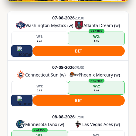
07-08-2026
23:30
Washington Mystics (w)
Atlanta Dream (w)
⚡ AI PICK
W1:
W2:
2.40
1.55
BET
07-08-2026
23:30
Connecticut Sun (w)
Phoenix Mercury (w)
⚡ AI PICK
W1:
W2:
2.89
1.40
BET
08-08-2026
17:00
Minnesota Lynx (w)
Las Vegas Aces (w)
⚡ AI PICK
W1:
W2: