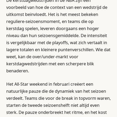
De kerstdagwedstrijden in de NBA zijn een
voorbeeld van hoe de context van een wedstrijd de
uitkomst beïnvloedt. Het is het meest bekeken
reguliere-seizoensmoment, en teams die op
kerstdag spelen, leveren doorgaans een hoger
niveau dan hun seizoensgemiddelde. De intensiteit
is vergelijkbaar met de playoffs, wat zich vertaalt in
lagere totalen en kleinere puntenverschillen. Wie dat
weet, kan de over/under-markt voor
kerstdagwedstrijden met een scherpere blik
benaderen.
Het All-Star weekend in februari creëert een
natuurlijke pauze die de dynamiek van het seizoen
verdeelt. Teams die voor de break in topvorm waren,
starten de tweede seizoenshelft niet altijd even
sterk. De pauze onderbreekt het ritme, en het kost