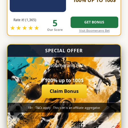
5
Rate it! (1,365)
GET BONUS
★★★★★
Our Score
Visit Boomerang Bet
SPECIAL OFFER
100% up to 100$
Claim Bonus
18+ · T&Cs apply · This site is an affiliate aggregator.