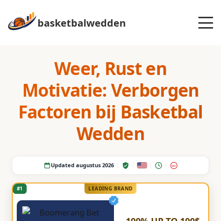
basketbalwedden
Weer, Rust en
Motivatie: Verborgen
Factoren bij Basketbal
Wedden
Updated augustus 2026
18+
#1
LEADING BRAND
100% UP TO 100$