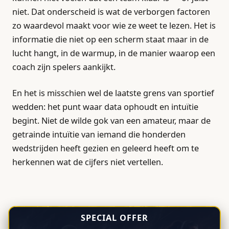
niet. Dat onderscheid is wat de verborgen factoren
zo waardevol maakt voor wie ze weet te lezen. Het is
informatie die niet op een scherm staat maar in de
lucht hangt, in de warmup, in de manier waarop een
coach zijn spelers aankijkt.
En het is misschien wel de laatste grens van sportief
wedden: het punt waar data ophoudt en intuïtie
begint. Niet de wilde gok van een amateur, maar de
getrainde intuïtie van iemand die honderden
wedstrijden heeft gezien en geleerd heeft om te
herkennen wat de cijfers niet vertellen.
SPECIAL OFFER