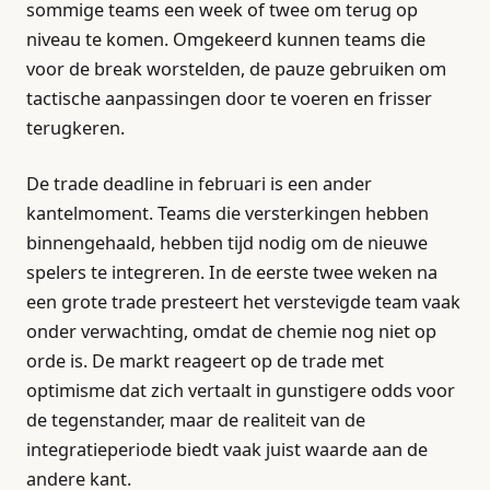
sommige teams een week of twee om terug op
niveau te komen. Omgekeerd kunnen teams die
voor de break worstelden, de pauze gebruiken om
tactische aanpassingen door te voeren en frisser
terugkeren.
De trade deadline in februari is een ander
kantelmoment. Teams die versterkingen hebben
binnengehaald, hebben tijd nodig om de nieuwe
spelers te integreren. In de eerste twee weken na
een grote trade presteert het verstevigde team vaak
onder verwachting, omdat de chemie nog niet op
orde is. De markt reageert op de trade met
optimisme dat zich vertaalt in gunstigere odds voor
de tegenstander, maar de realiteit van de
integratieperiode biedt vaak juist waarde aan de
andere kant.