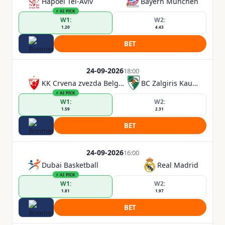
Hapoel Tel-Aviv
Bayern Munchen
⚡ AI PICK
W1:
W2:
1.20
4.43
BET
24-09-2026
18:00
KK Crvena zvezda Belgrade
BC Zalgiris Kaunas
⚡ AI PICK
W1:
W2:
1.59
2.31
BET
24-09-2026
16:00
Dubai Basketball
Real Madrid
⚡ AI PICK
W1:
W2:
1.81
1.97
BET